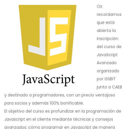
Os
recordamos
que está
abierta la
inscripción
del curso de
JavaScript
Avanzado
organizado
por GSBIT
junto a CAEB
y destinado a programadores, con un precio ventajoso
para socios y además 100% bonificable.
El objetivo del curso es profundizar en la programación de
Javascript
en el cliente mediante técnicas y consejos
avanzados; cómo programar en
Javascript
de manera