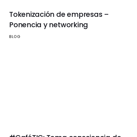
Tokenización de empresas –
Ponencia y networking
BLOG