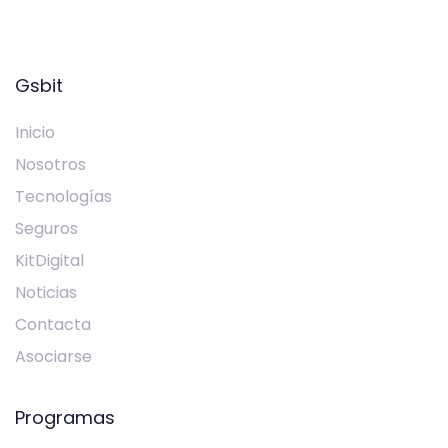
Gsbit
Inicio
Nosotros
Tecnologías
Seguros
KitDigital
Noticias
Contacta
Asociarse
Programas